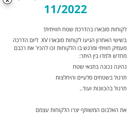
11/2022
לקוחות סובארו בהדרכת שטח חוויתית!
בשישי האחרון הגיעו לקוחות סובארו XV ליום הדרכה
מעמיק חוויתי ומרגש בו הלקוחות זכו להכיר את רכבם
מחדש ולמדו בין היתר:
נהיגה נכונה בתנאי שטח
תרגול בשטחים סלעיים והיחלצות
תרגול בהכוונות ועוד..
את האלבום המשותף יצרו הלקוחות עצמם