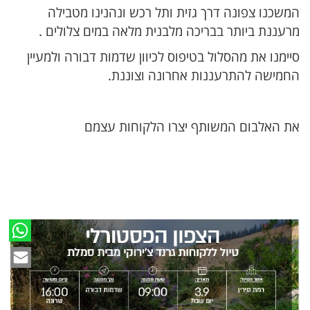
המשכנו צפונה דרך גזית ותל רכש ונהנינו מטבילה
מרעננת ביותר בבריכה מלבנית מלאה במים צלולים .
סיימנו את מהסלול בטיפוס לכיוון שדמות דבורה ולמעיין
החמישה להתרעננות אחרונה וצוננת.
את האלבום המשותף יצרו הלקוחות עצמם