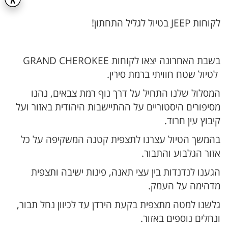
לקוחות JEEP בטיול לגליל התחתון!
בשבת האחרונה יצאו לקוחות GRAND CHEROKEE
לטיול שטח חוויתי ברמת סירין.
המסלול שלנו התחיל על דרך נוף רמת צבאים, נהנו
מסיפורים היסטוריים על ההתיישבות היהודית באזור ועל
קיבוץ עין חרוד.
בהמשך הטיול עצרנו לתצפית קטנה המשקיפה על כל
אזור הגלבוע והתבור.
הגענו לנדנדות בין עצי תאנה, פינות ישיבה ותצפית
מדהימה על העמק.
גלשנו למטה מתצפית בקעת הירדן עד לכיוון נחל תבור,
ונחלים נוספים באזור.