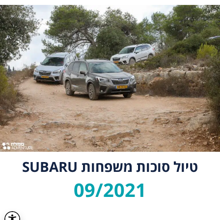
טיול סוכות משפחות SUBARU
09/2021