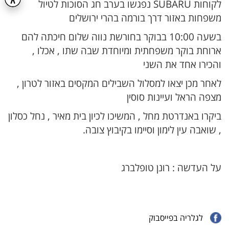
לקוחות SUBARU נפגשו בערב חג הסוכות לטיול
משפחות באזור דרך בורמה בהרי ירושלים
בשעה 10:00 בבוקר בחורשת נווה שלום חיכתה להם
ארוחת בוקר משפחתית ומיוחדת שבה שתו , אכלו ,
והכירו אחד את השני
לאחר מכן יצאו למסלול השבילים המקסים באזור לטרון ,
מצפה הראל ועיינות סוסין
ביקרו באנדרטת מחל , המשיכו לכיון בית מאיר , נחל כסלון
, שואבה עין לימון וסיימו בקיבוץ צובה.
על העדשה : רונן טופלברג
לגלריה בפייסבוק