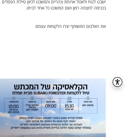
ישבנו לנוח ולאכול ארוחת צהריים והמשכנו לכיוון טיילת הפסלים
בכניסה למצפה רמון ושם המשכנו כל אחד לביתו.
את האלבום המשותף יצרו הלקוחות עצמם