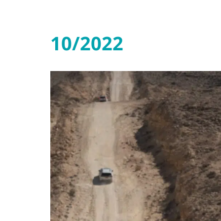
10/2022