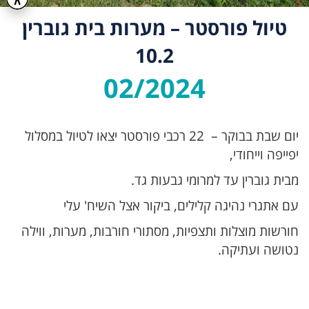
טיול פורסטר – מערות בית גוברין
10.2
02/2024
יום שבת בבוקר – 22 רכבי פורסטר יצאו לטיול במסלול
יפייפה וייחודי,
מבית גוברין עד למרומי גבעות גד.
עם אתגרי נהיגה קלילים, ביקור אצל השיח' עלי
חורשות מוצלות ותצפיות, מסתורי חורבות, מערות, ווילה
נטושה ועתיקה.