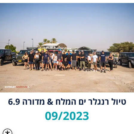
טיול רנגלר ים המלח & מדורה 6.9
09/2023