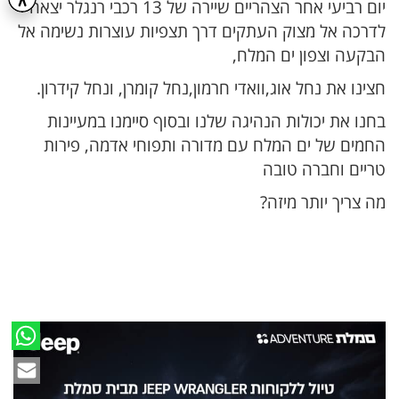
יום רביעי אחר הצהריים שיירה של 13 רכבי רנגלר יצאה
לדרכה אל מצוק העתקים דרך תצפיות עוצרות נשימה אל
הבקעה וצפון ים המלח,
חצינו את נחל אוג,וואדי חרמון,נחל קומרן, ונחל קידרון.
בחנו את יכולות הנהיגה שלנו ובסוף סיימנו במעיינות
החמים של ים המלח עם מדורה ותפוחי אדמה, פירות
טריים וחברה טובה
מה צריך יותר מיזה?