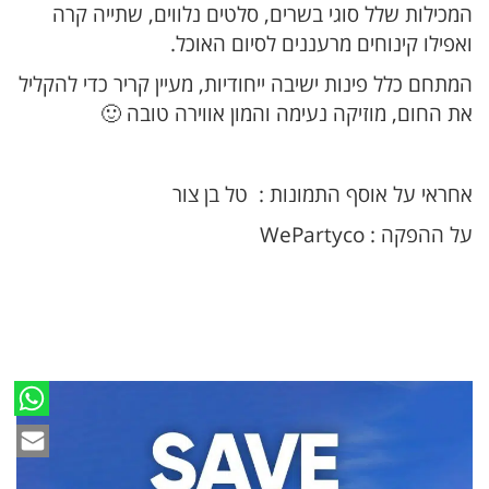
המכילות שלל סוגי בשרים, סלטים נלווים, שתייה קרה
ואפילו קינוחים מרעננים לסיום האוכל.
המתחם כלל פינות ישיבה ייחודיות, מעיין קריר כדי להקליל
את החום, מוזיקה נעימה והמון אווירה טובה 🙂
אחראי על אוסף התמונות : טל בן צור
על ההפקה : WePartyco