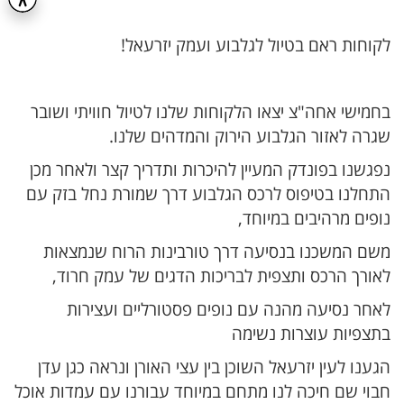
לקוחות ראם בטיול לגלבוע ועמק יזרעאל!
בחמישי אחה"צ יצאו הלקוחות שלנו לטיול חוויתי ושובר
שגרה לאזור הגלבוע הירוק והמדהים שלנו.
נפגשנו בפונדק המעיין להיכרות ותדריך קצר ולאחר מכן
התחלנו בטיפוס לרכס הגלבוע דרך שמורת נחל בזק עם
נופים מרהיבים במיוחד,
משם המשכנו בנסיעה דרך טורבינות הרוח שנמצאות
לאורך הרכס ותצפית לבריכות הדגים של עמק חרוד,
לאחר נסיעה מהנה עם נופים פסטורליים ועצירות
בתצפיות עוצרות נשימה
הגענו לעין יזרעאל השוכן בין עצי האורן ונראה כגן עדן
חבוי שם חיכה לנו מתחם במיוחד עבורנו עם עמדות אוכל