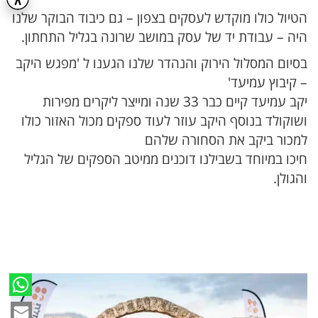
הטיול כולו מוקדש לעסקים בצפון – גם כיבוד הבוקר שלנו
היה – עבודת יד של עסק במושב שרונה בגליל התחתון.
בסיום המסלול הירוק והנהדר שלנו הגענו ל 'מפגש היקב
– קיבוץ עמיעד'
יקב עמיעד קיים כבר 33 שנה ומייצר ליקרים מפירות
ושוקולד בנוסף היקב עוזר לעוד ספקים מכול האזור כולו
למכור ביקב את הסחורה שלהם
חיכו במיוחד בשבילנו דוכנים ממיטב הספקים של הגליל
והגולן.