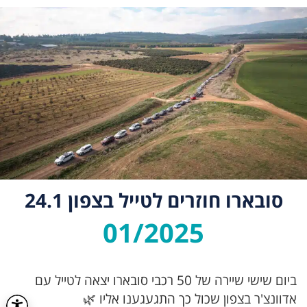
סובארו חוזרים לטייל בצפון 24.1
01/2025
ביום שישי שיירה של 50 רכבי סובארו יצאה לטייל עם
אדוונצ'ר בצפון שכול כך התגעגענו אליו 🌿