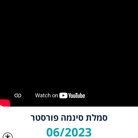
סמלת סינמה פורסטר
06/2023