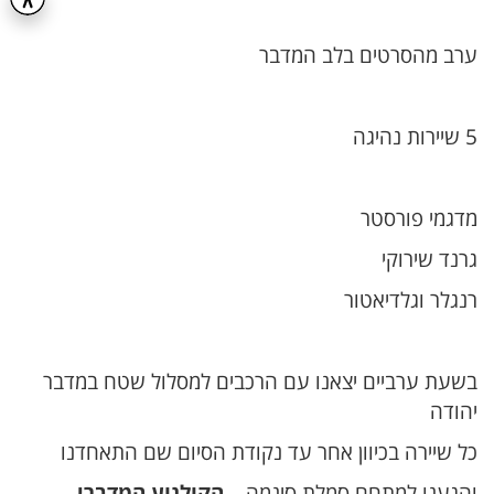
ערב מהסרטים בלב המדבר
5 שיירות נהיגה
מדגמי פורסטר
גרנד שירוקי
רנגלר וגלדיאטור
בשעת ערביים יצאנו עם הרכבים למסלול שטח במדבר
יהודה
כל שיירה בכיוון אחר עד נקודת הסיום שם התאחדנו
והגענו למתחם סמלת סינמה –
הקולנוע המדברי