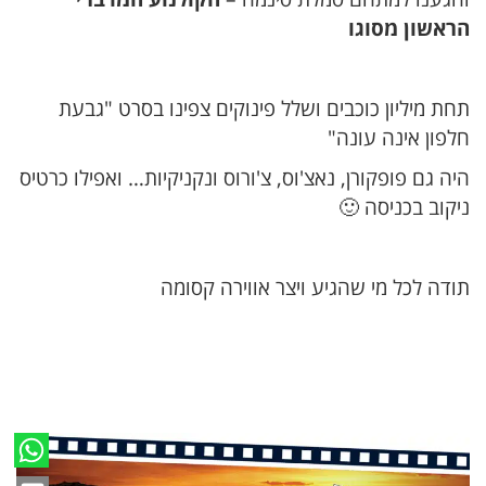
הראשון מסוגו
תחת מיליון כוכבים ושלל פינוקים צפינו בסרט "גבעת
חלפון אינה עונה"
היה גם פופקורן, נאצ'וס, צ'ורוס ונקניקיות… ואפילו כרטיס
ניקוב בכניסה 🙂
תודה לכל מי שהגיע ויצר אווירה קסומה