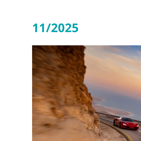
11/2025