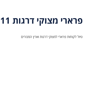
פרארי מצוקי דרגות 17.11
טיול לקוחות פרארי למצוקי דרגות וארץ המנזרים