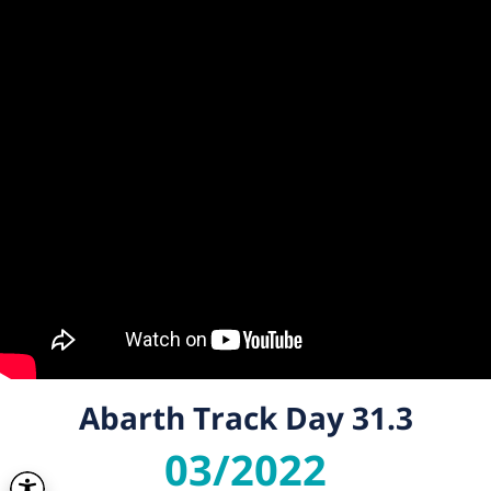
Abarth Track Day 31.3
03/2022