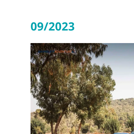
09/2023