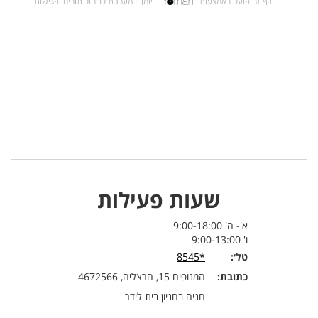
שעות פעילות
א'- ה' 9:00-18:00
ו' 9:00-13:00
טל׳:
*8545
כתובת:
המנופים 15, הרצליה, 4672566
חניה בחניון בית לידר