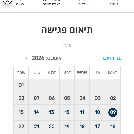
פעילות
טלפוני
באולם תצוגה
הגעה
תיאום פגישה