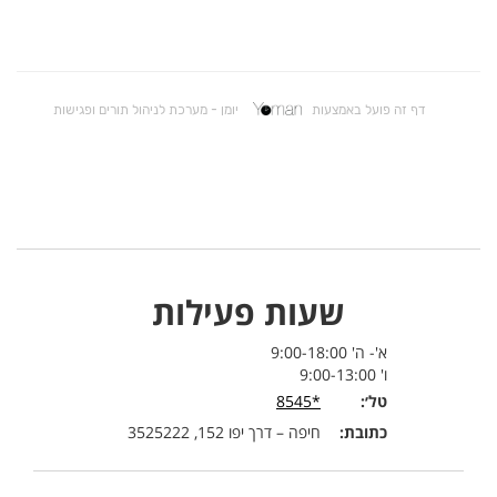
שעות פעילות
א'- ה' 9:00-18:00
ו' 9:00-13:00
טל׳:
*8545
כתובת:
חיפה – דרך יפו 152, 3525222