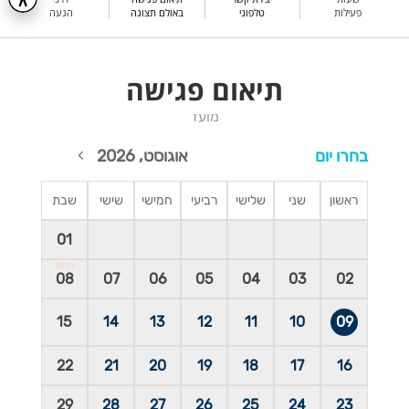
פעילות
טלפוני
באולם תצוגה
הגעה
תיאום פגישה