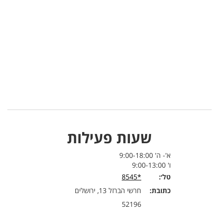
שעות פעילות
א'- ה' 9:00-18:00
ו' 9:00-13:00
טל׳:
*8545
כתובת:
חרשי הברזל 13, ירושלים
52196