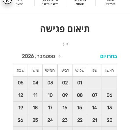
פעילות
טלפוני
באולם תצוגה
הגעה
תיאום פגישה