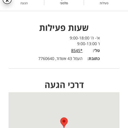
פעילות
טלפוני
הגעה
שעות פעילות
א'- ה' 9:00-18:00
ו' 9:00-13:00
טל׳:
*8545
כתובת:
העמל 43 אשדוד, 7760640
דרכי הגעה