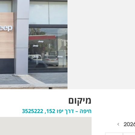
מיקום
חיפה – דרך יפו 152, 3525222