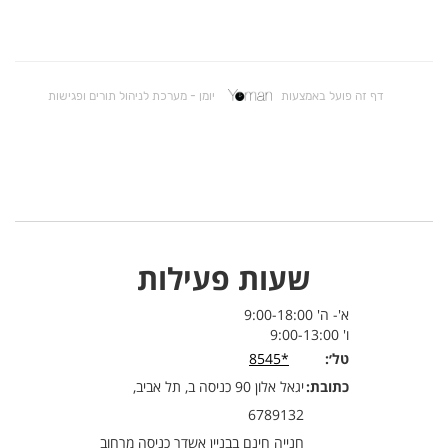
שעות פעילות
א'- ה' 9:00-18:00
ו' 9:00-13:00
טל׳:
*8545
כתובת:
יגאל אלון 90 כניסה ב, תל אביב,
6789132
חנייה חינם בבניין אשדר כניסה מרחוב