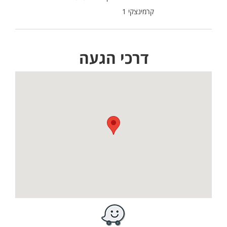
קרמינצקי 1
דרכי הגעה