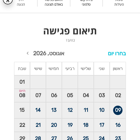
פעילות
טלפוני
באולם תצוגה
הגעה
תיאום פגישה