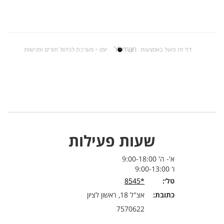
שעות פעילות
א'- ה' 9:00-18:00
ו' 9:00-13:00
טל׳:
*8545
כתובת:
אצ"ל 18, ראשון לציון
7570622