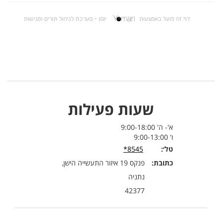
שעות פעילות
א'- ה' 9:00-18:00
ו' 9:00-13:00
טל׳:
8545*
כתובת:
פנקס 19 איזור התעשייה הישן,
נתניה
42377