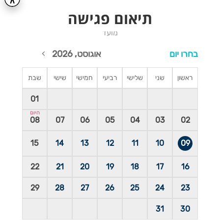
תיאום פגישה