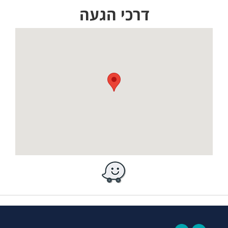
דרכי הגעה