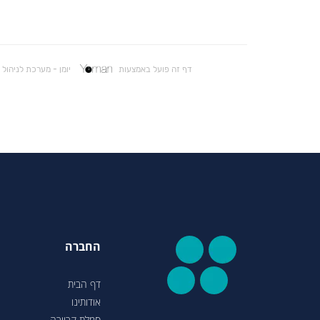
החברה
דף הבית
אודותינו
סמלת קריירה