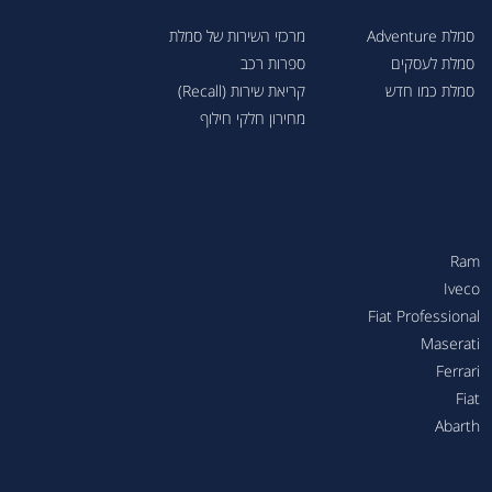
סמלת Adventure
מרכזי השירות של סמלת
סמלת לעסקים
ספרות רכב
סמלת כמו חדש
קריאת שירות (Recall)
מחירון חלקי חילוף
Ram
Iveco
Fiat Professional
Maserati
Ferrari
Fiat
Abarth