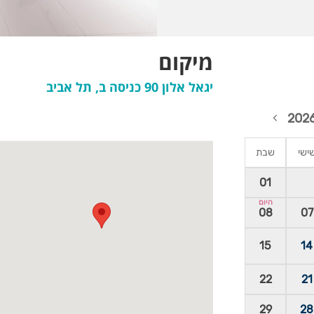
מיקום
יגאל אלון 90 כניסה ב, תל אביב