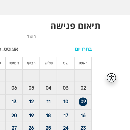
תיאום פגישה