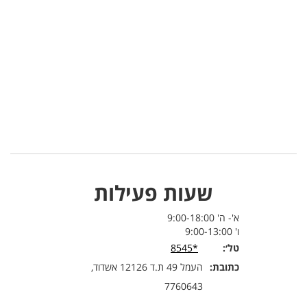
שעות פעילות
א'- ה' 9:00-18:00
ו' 9:00-13:00
טל׳:
*8545
כתובת:
העמל 49 ת.ד 12126 אשדוד,
7760643