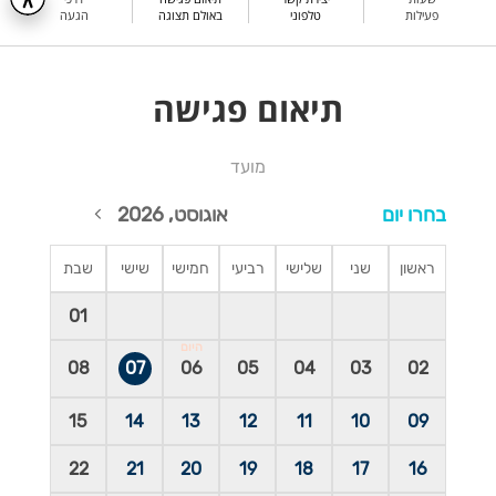
פעילות
טלפוני
באולם תצוגה
הגעה
תיאום פגישה