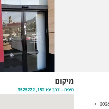
מיקום
חיפה – דרך יפו 152, 3525222