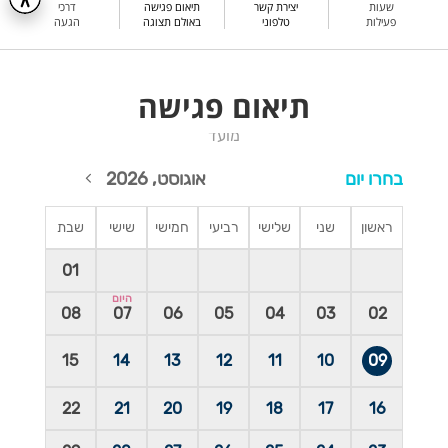
שעות
יצירת קשר
תיאום פגישה
דרכי
פעילות
טלפוני
באולם תצוגה
הגעה
תיאום פגישה