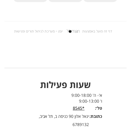
שעות פעילות
א'- ה' 9:00-18:00
ו' 9:00-13:00
טל׳:
*8545
כתובת:
יגאל אלון 90 כניסה ב, תל אביב,
6789132