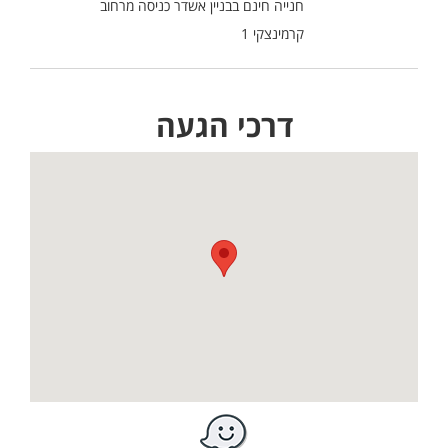
חנייה חינם בבניין אשדר כניסה מרחוב
קרמינצקי 1
דרכי הגעה