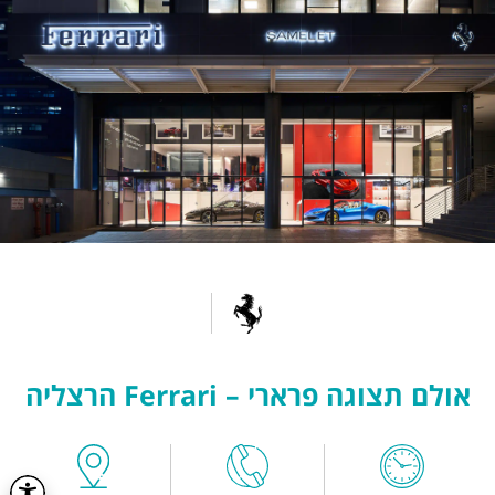
אולם תצוגה פרארי – Ferrari הרצליה