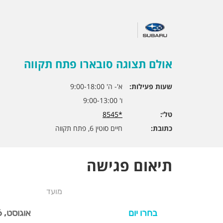
אולם תצוגה סובארו פתח תקווה
שעות פעילות:
א'- ה' 9:00-18:00
ו' 9:00-13:00
טל׳:
*8545
כתובת:
חיים סוטין 6, פתח תקווה
תיאום פגישה