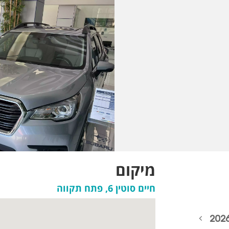
מיקום
חיים סוטין 6, פתח תקווה