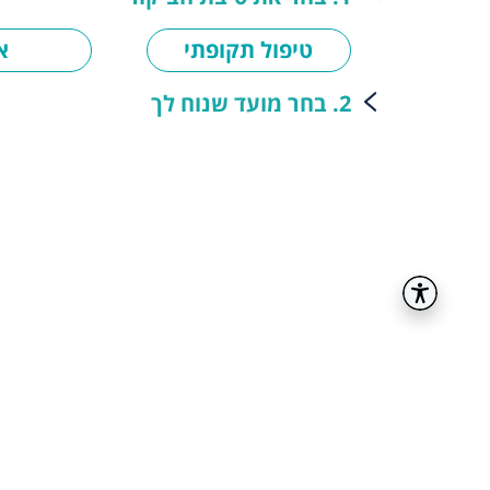
טיפול תקופתי
א
2. בחר מועד שנוח לך