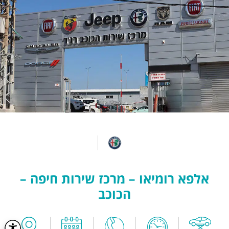
אלפא רומיאו – מרכז שירות חיפה –
הכוכב