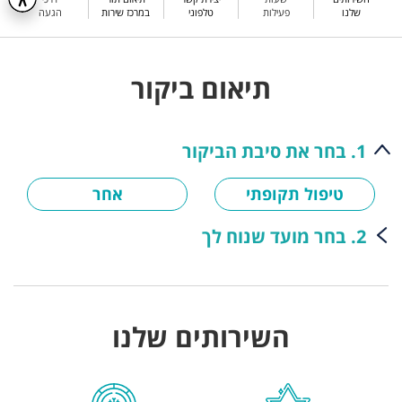
שלנו
פעילות
טלפוני
במרכז שירות
הגעה
תיאום ביקור
1. בחר את סיבת הביקור
טיפול תקופתי
אחר
2. בחר מועד שנוח לך
השירותים שלנו