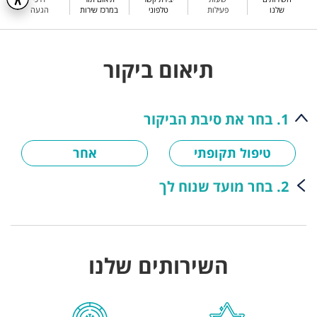
שלנו
פעילות
טלפוני
במרכז שירות
הגעה
תיאום ביקור
1. בחר את סיבת הביקור
טיפול תקופתי
אחר
2. בחר מועד שנוח לך
השירותים שלנו