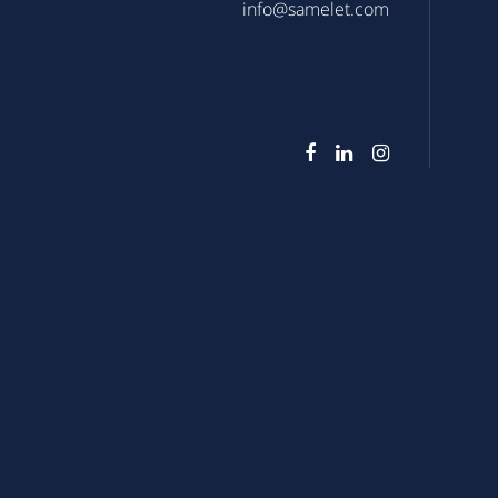
info@samelet.com