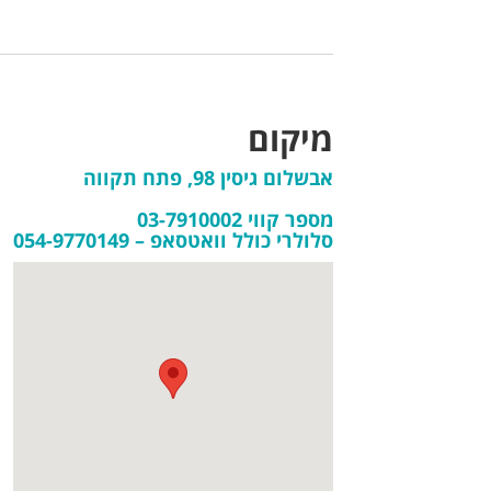
מיקום
אבשלום גיסין 98, פתח תקווה
מספר קווי 03-7910002
סלולרי כולל וואטסאפ – 054-9770149