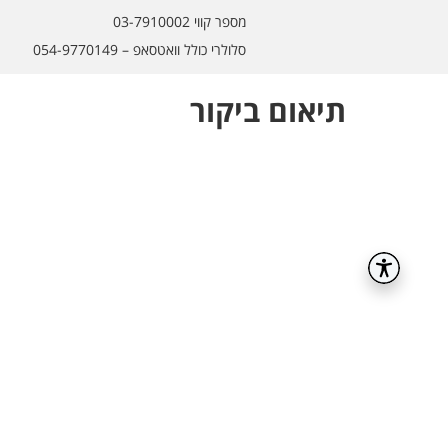
מספר קווי 03-7910002
סלולרי כולל וואטסאפ – 054-9770149
תיאום ביקור