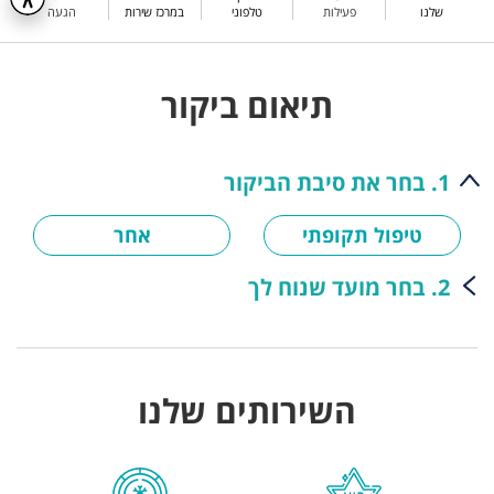
שלנו
פעילות
טלפוני
במרכז שירות
הגעה
תיאום ביקור
1. בחר את סיבת הביקור
טיפול תקופתי
אחר
2. בחר מועד שנוח לך
השירותים שלנו