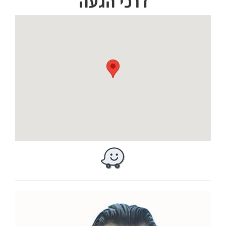
דרכי הגעה