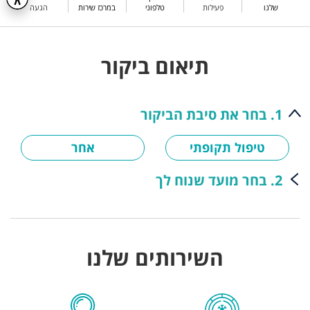
שלנו
פעילות
טלפוני
במרכז שירות
הגעה
תיאום ביקור
1. בחר את סיבת הביקור
טיפול תקופתי
אחר
2. בחר מועד שנוח לך
השירותים שלנו