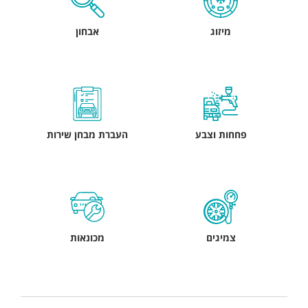
מיזוג
אבחון
פחחות וצבע
העברת מבחן שירות
צמיגים
מכונאות