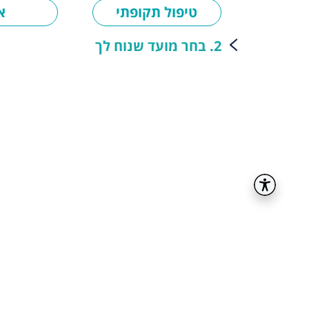
טיפול תקופתי
א
2. בחר מועד שנוח לך