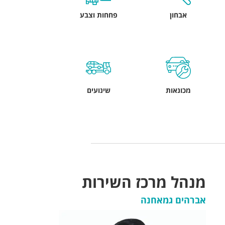
אבחון
פחחות וצבע
מכונאות
שינועים
מנהל מרכז השירות
אברהים גמאחנה