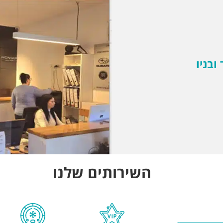
ובניו
השירותים שלנו