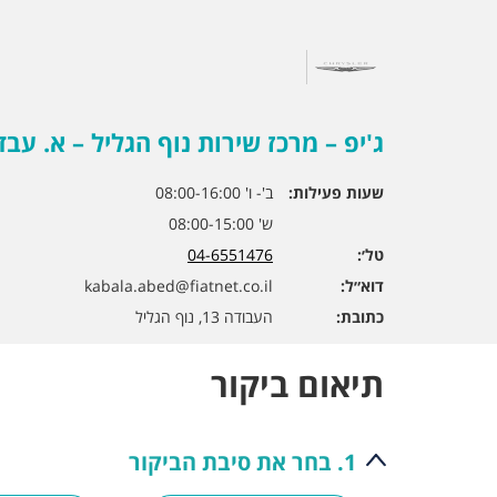
ג'יפ – מרכז שירות נוף הגליל – א. עבד 
שעות פעילות:
ב'- ו' 08:00-16:00
ש' 08:00-15:00
טל׳:
04-6551476
דוא״ל:
kabala.abed@fiatnet.co.il
כתובת:
העבודה 13, נוף הגליל
תיאום ביקור
1. בחר את סיבת הביקור