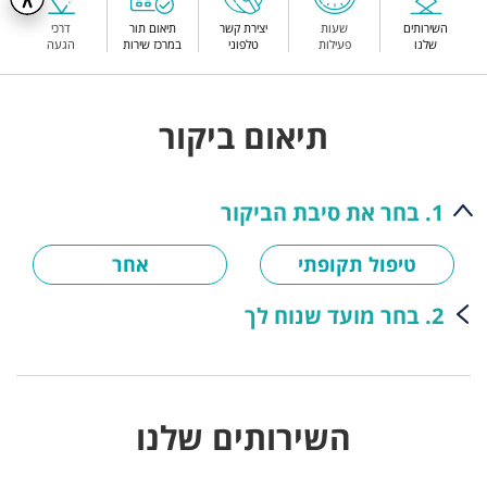
השירותים
שעות
יצירת קשר
תיאום תור
דרכי
שלנו
פעילות
טלפוני
במרכז שירות
הגעה
תיאום ביקור
1. בחר את סיבת הביקור
טיפול תקופתי
אחר
2. בחר מועד שנוח לך
השירותים שלנו