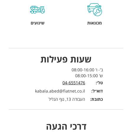
מכונאות
שינועים
שעות פעילות
ב'- ו' 08:00-16:00
ש' 08:00-15:00
טל׳:
04-6551476
דוא״ל:
kabala.abed@fiatnet.co.il
כתובת:
העבודה 13, נוף הגליל
דרכי הגעה