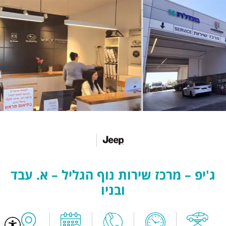
ג'יפ – מרכז שירות נוף הגליל – א. עבד
ובניו