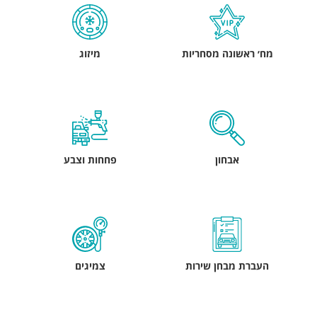
מח׳ ראשונה מסחריות
מיזוג
אבחון
פחחות וצבע
העברת מבחן שירות
צמיגים