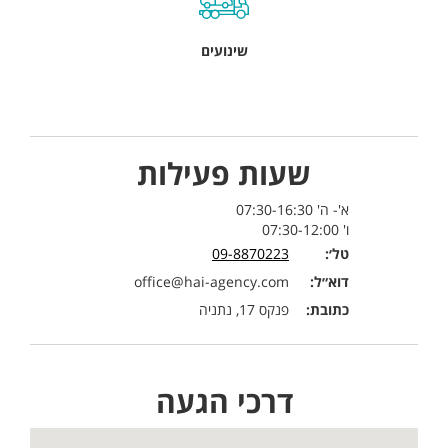
שינועים
שעות פעילות
א'- ה' 07:30-16:30
ו' 07:30-12:00
טל׳:
09-8870223
דוא״ל:
office@hai-agency.com
כתובת:
פנקס 17, נתניה
דרכי הגעה