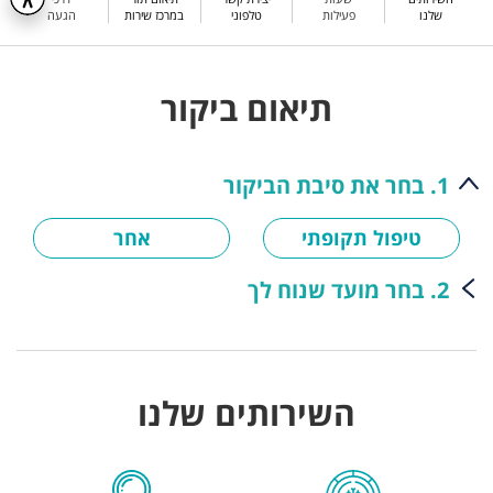
שלנו
פעילות
טלפוני
במרכז שירות
הגעה
תיאום ביקור
1. בחר את סיבת הביקור
טיפול תקופתי
אחר
2. בחר מועד שנוח לך
השירותים שלנו