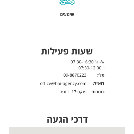
שינועים
שעות פעילות
א'- ה' 07:30-16:30
ו' 07:30-12:00
טל׳:
09-8870223
דוא״ל:
office@hai-agency.com
כתובת:
פנקס 17, נתניה
דרכי הגעה