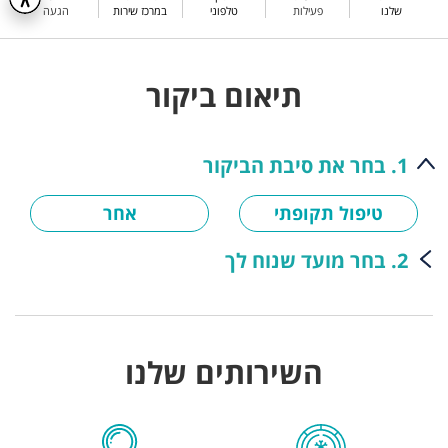
שלנו
פעילות
טלפוני
במרכז שירות
הגעה
תיאום ביקור
1. בחר את סיבת הביקור
טיפול תקופתי
אחר
2. בחר מועד שנוח לך
השירותים שלנו