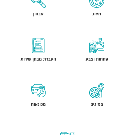
מיזוג
אבחון
פחחות וצבע
העברת מבחן שירות
צמיגים
מכונאות