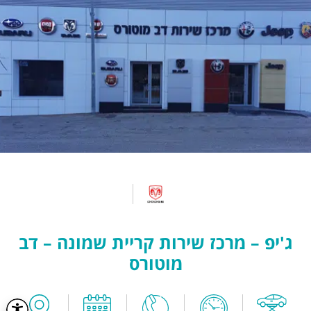
ג'יפ – מרכז שירות קריית שמונה – דב
מוטורס