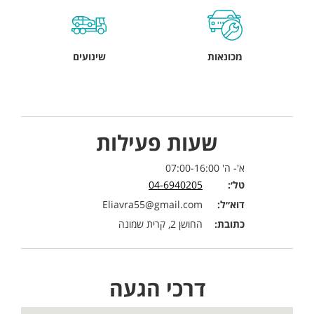
מכונאות
שינועים
שעות פעילות
א'- ה' 07:00-16:00
טל׳:
04-6940205
דוא״ל:
Eliavra55@gmail.com
כתובת:
החושן 2, קרית שמונה
דרכי הגעה