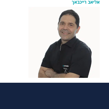
אליאב רייכבאך