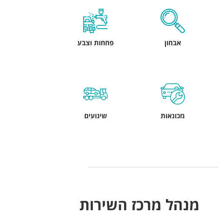
אבחון
פחחות וצבע
מכונאות
שינועים
מנהל מרכז השירות