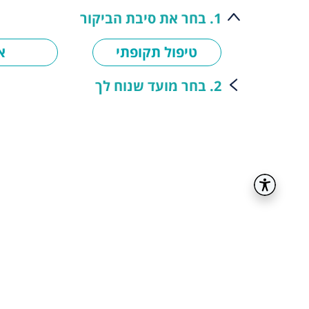
1. בחר את סיבת הביקור
טיפול תקופתי
א
2. בחר מועד שנוח לך