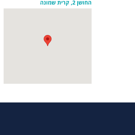
החושן 2, קרית שמונה