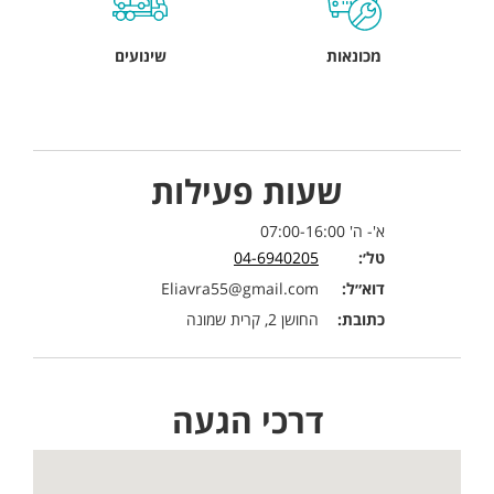
מכונאות
שינועים
שעות פעילות
א'- ה' 07:00-16:00
טל׳:
04-6940205
דוא״ל:
Eliavra55@gmail.com
כתובת:
החושן 2, קרית שמונה
דרכי הגעה