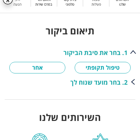
שלנו
פעילות
טלפוני
במרכז שירות
הגעה
תיאום ביקור
1. בחר את סיבת הביקור
טיפול תקופתי
אחר
2. בחר מועד שנוח לך
השירותים שלנו