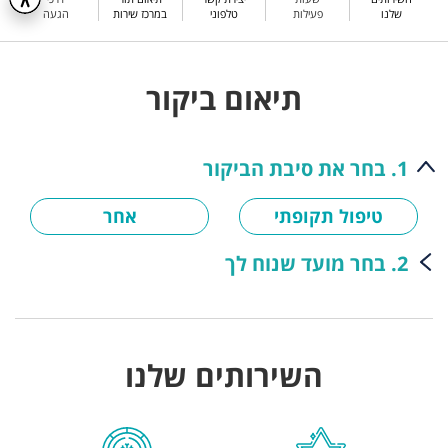
שלנו
פעילות
טלפוני
במרכז שירות
הגעה
תיאום ביקור
1. בחר את סיבת הביקור
טיפול תקופתי
אחר
2. בחר מועד שנוח לך
השירותים שלנו