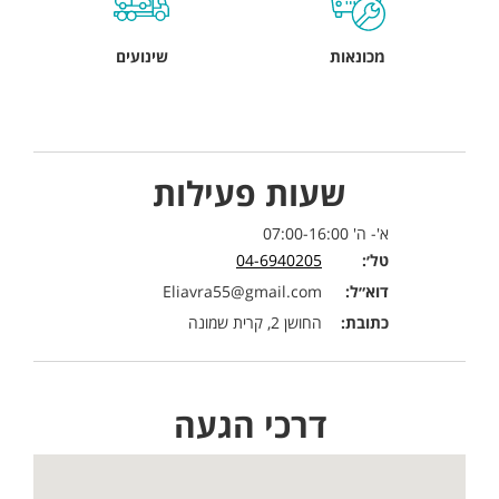
מכונאות
שינועים
שעות פעילות
א'- ה' 07:00-16:00
טל׳:
04-6940205
דוא״ל:
Eliavra55@gmail.com
כתובת:
החושן 2, קרית שמונה
דרכי הגעה