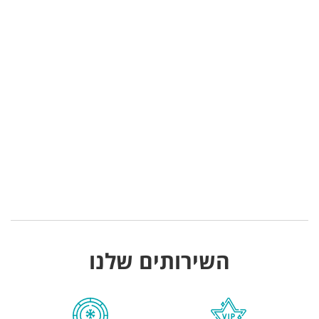
השירותים שלנו