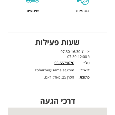
מכונאות
שינועים
שעות פעילות
א'- ה' 07:30-16:30
ו' 07:30-12:00
טל׳:
03-5579670
דוא״ל:
zoharbe@samelet.com
כתובת:
הסרן 25, פארק ראם.
דרכי הגעה