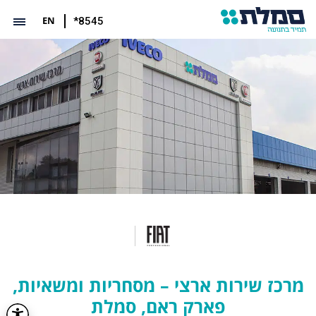
EN
*8545
מרכז שירות ארצי – מסחריות ומשאיות,
פארק ראם, סמלת