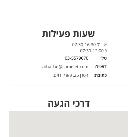
שעות פעילות
א'- ה' 07:30-16:30
ו' 07:30-12:00
טל׳:
03-5579670
דוא״ל:
zoharbe@samelet.com
כתובת:
הסרן 25, פארק ראם.
דרכי הגעה