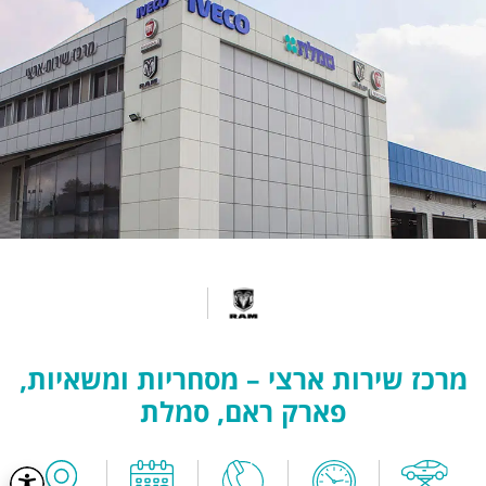
מרכז שירות ארצי – מסחריות ומשאיות,
פארק ראם, סמלת