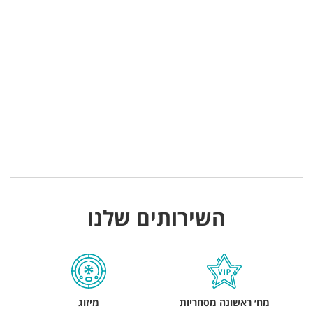
השירותים שלנו
מח׳ ראשונה מסחריות
מיזוג