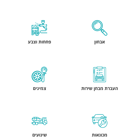
אבחון
פחחות וצבע
העברת מבחן שירות
צמיגים
מכונאות
שינועים