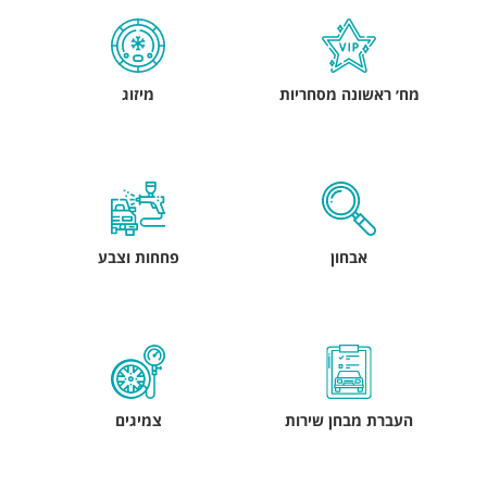
מח׳ ראשונה מסחריות
מיזוג
אבחון
פחחות וצבע
העברת מבחן שירות
צמיגים