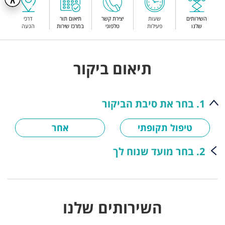
השירותים
שעות
יצירת קשר
תיאום תור
דרכי
שלנו
פעילות
טלפוני
במרכז שירות
הגעה
תיאום ביקור
1. בחר את סיבת הביקור
טיפול תקופתי
אחר
2. בחר מועד שנוח לך
השירותים שלנו