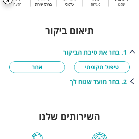
שלנו
פעילות
טלפוני
במרכז שירות
הגעה
תיאום ביקור
1. בחר את סיבת הביקור
טיפול תקופתי
אחר
2. בחר מועד שנוח לך
השירותים שלנו