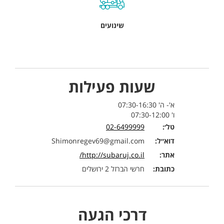
שינועים
שעות פעילות
א'- ה' 07:30-16:30
ו' 07:30-12:00
טל׳:
02-6499999
דוא״ל:
Shimonregev69@gmail.com
אתר:
http://subaruj.co.il/
כתובת:
חרשי הברזל 2 ירושלים
דרכי הגעה