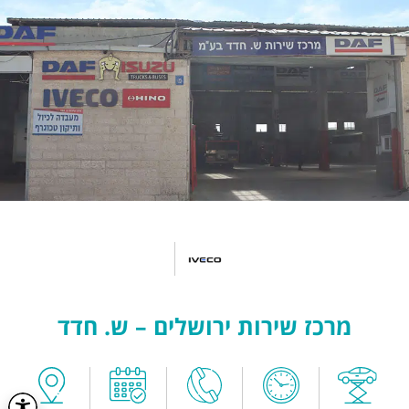
מרכז שירות ירושלים – ש. חדד