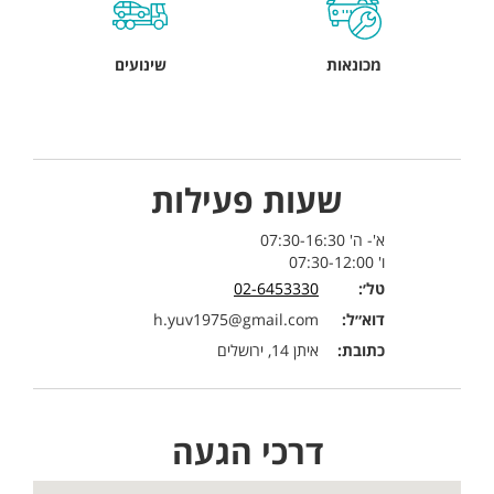
מכונאות
שינועים
שעות פעילות
א'- ה' 07:30-16:30
ו' 07:30-12:00
טל׳:
02-6453330
דוא״ל:
h.yuv1975@gmail.com
כתובת:
איתן 14, ירושלים
דרכי הגעה