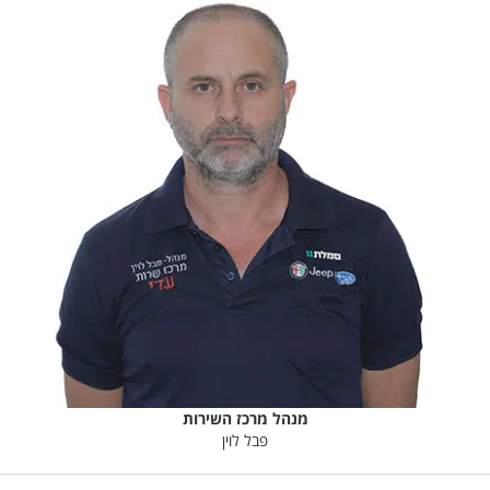
מנהל מרכז השירות
פבל לוין