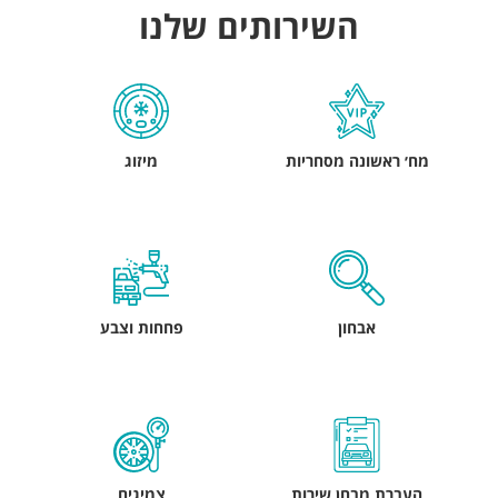
השירותים שלנו
מח׳ ראשונה מסחריות
מיזוג
אבחון
פחחות וצבע
העברת מבחן שירות
צמיגים