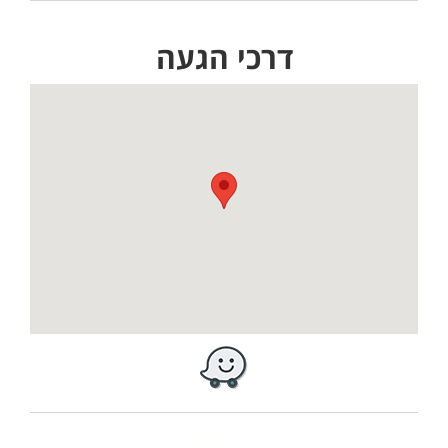
דרכי הגעה