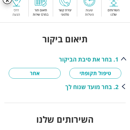
השירותים
שעות
יצירת קשר
תיאום תור
דרכי
שלנו
פעילות
טלפוני
במרכז שירות
הגעה
תיאום ביקור
1. בחר את סיבת הביקור
טיפול תקופתי
אחר
2. בחר מועד שנוח לך
השירותים שלנו