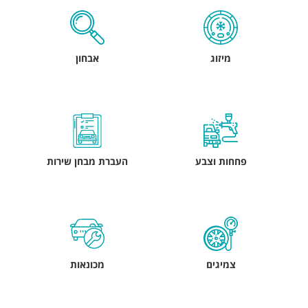
מיזוג
אבחון
פחחות וצבע
העברת מבחן שירות
צמיגים
מכונאות