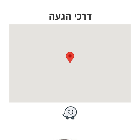
דרכי הגעה