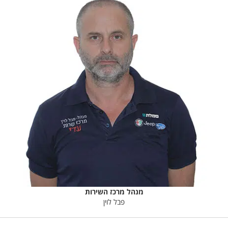
מנהל מרכז השירות
פבל לוין