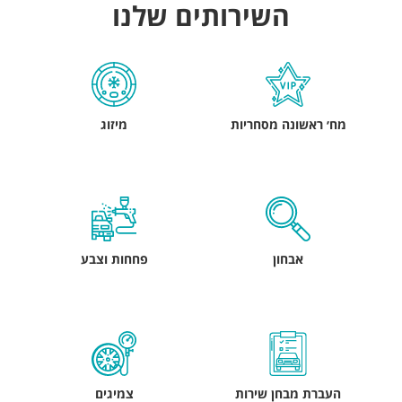
השירותים שלנו
מח׳ ראשונה מסחריות
מיזוג
אבחון
פחחות וצבע
העברת מבחן שירות
צמיגים